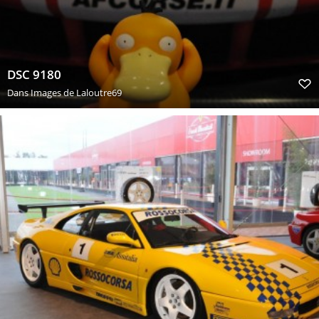
DSC 9180
Dans
Images de Laloutre69