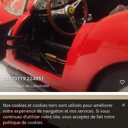
20170719 224851
Dans
Images de Laloutre69
Nos cookies et cookies tiers sont utilisés pour améliorer
votre expérience de navigation et nos services. Si vous
continuez d'utiliser notre site, vous acceptez de fait notre
politique de cookies.