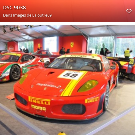
DSC 9038
Dans
Images de Laloutre69