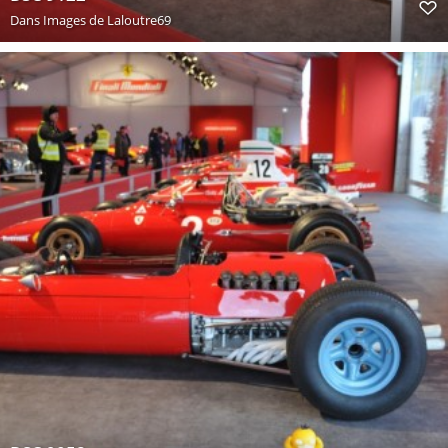
Dans
Images de Laloutre69