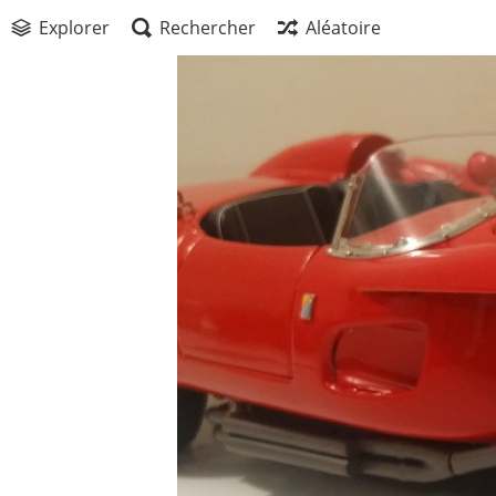
Explorer
Rechercher
Aléatoire