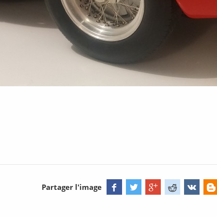
Partager l'image