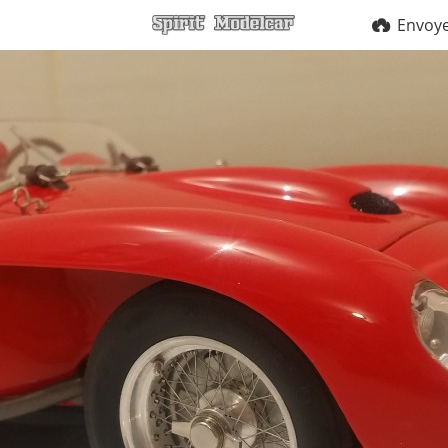
Envoy