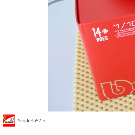
Scuderia57