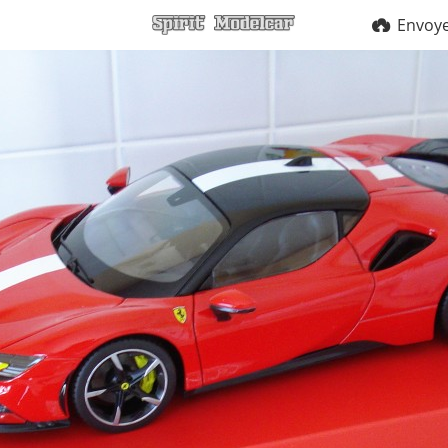
Envoy