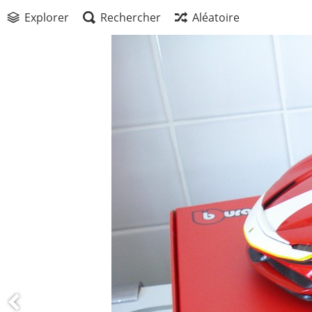
Explorer
Rechercher
Aléatoire