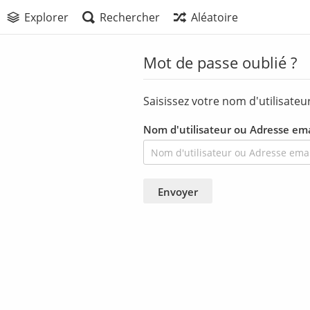
Explorer
Rechercher
Aléatoire
Mot de passe oublié ?
Saisissez votre nom d'utilisateu
Nom d'utilisateur ou Adresse ema
Envoyer