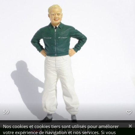
59
Nos cookies et cookies tiers sont utilisés pour améliorer
votre expérience de navigation et nos services. Si vous