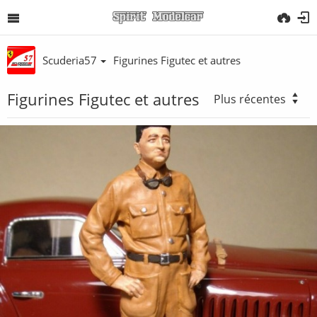
Scuderia57
Figurines Figutec et autres
Figurines Figutec et autres
Plus récentes