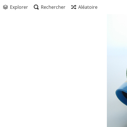
Explorer
Rechercher
Aléatoire