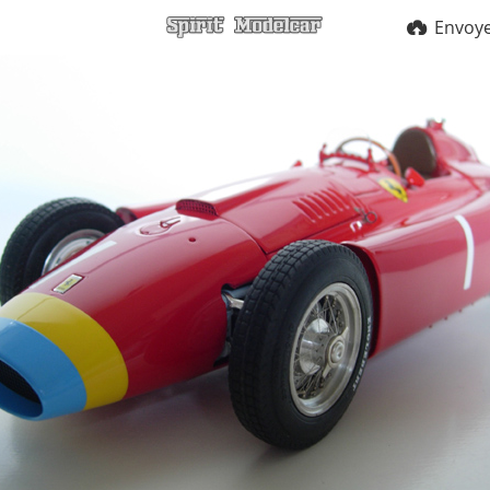
Envoy