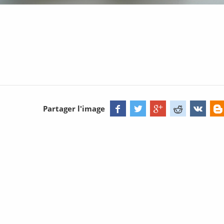
Partager l'image