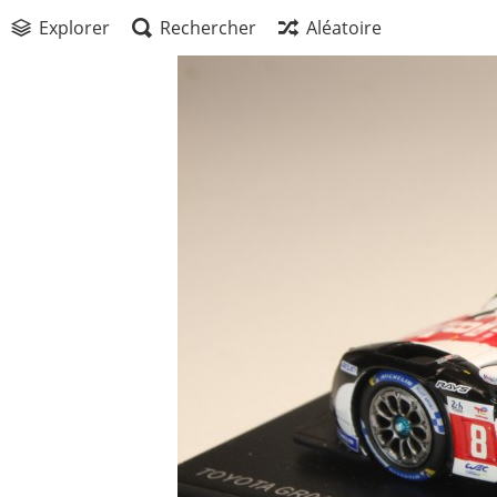
Explorer
Rechercher
Aléatoire