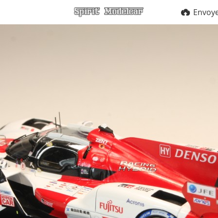
Envoy