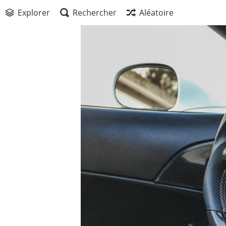
Explorer
Rechercher
Aléatoire