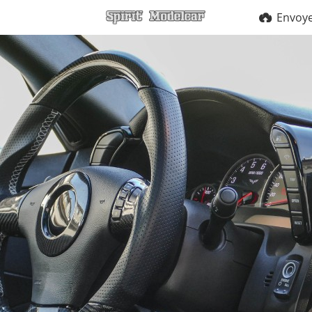
Envoy