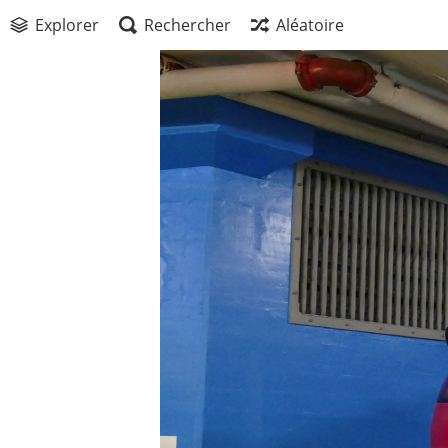
Explorer
Rechercher
Aléatoire