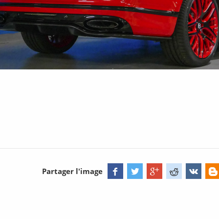
Partager l'image