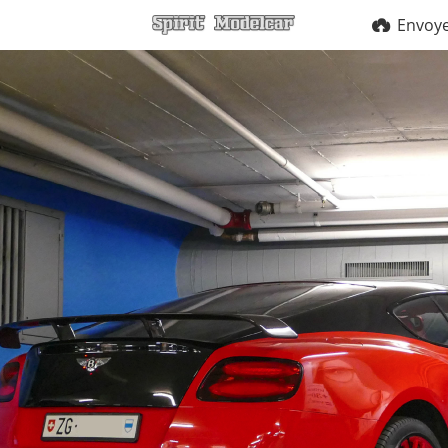
Envoy