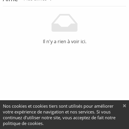
Il n'y a rien à voir ici.
Nos cookies et cookies tiers sont utilisés pour améliorer
votre expérience de navigation et nos services. Si vous
continuez d'utiliser notre site, vous acceptez de fait notre
politique de cookies.